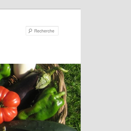
Recherche