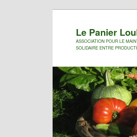
Le Panier Lo
ASSOCIATION POUR LE MAI
SOLIDAIRE ENTRE PRODUC