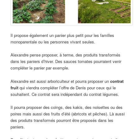
Il propose également un panier plus petit pour les familles
monoparentale ou les personnes vivant seules.
Alexandre pense proposer, à terme, des produits transformés
dans les paniers d’hiver. Des sauces tomates pourraient venir
compléter le panier par exemple.
Alexandre est aussi arboriculteur et pourra proposer un
contrat
fruit
qui viendra compléter l’offre de Denis pour ceux qui le
souhaitent. Ce contrat sera indépendant du contrat légumes.
Il pourra proposer des coings, des kakis, des noisettes ou des
poires mais aussi des fruits d’été (abricots et pêches). Là aussi
des produits transformés pourront être proposés dans les
paniers.