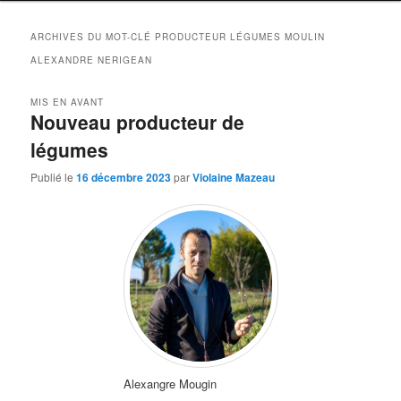
ARCHIVES DU MOT-CLÉ
PRODUCTEUR LÉGUMES MOULIN
ALEXANDRE NERIGEAN
MIS EN AVANT
Nouveau producteur de
légumes
Publié le
16 décembre 2023
par
Violaine Mazeau
Alexangre Mougin