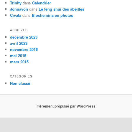
Trinity
dans
Calendrier
Johnavon
dans
Le feng shui des abeilles
Cıvata
dans
Biochemins en photos
ARCHIVES
décembre 2023
avril 2023
novembre 2016
mai 2015
mars 2015
CATÉGORIES
Non classé
Fièrement propulsé par WordPress