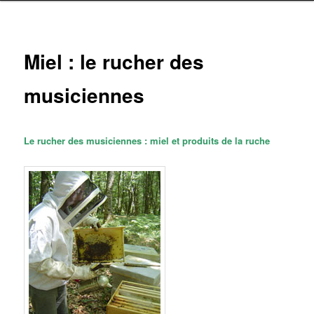
Miel : le rucher des
musiciennes
Le rucher des musiciennes : miel et produits de la ruche