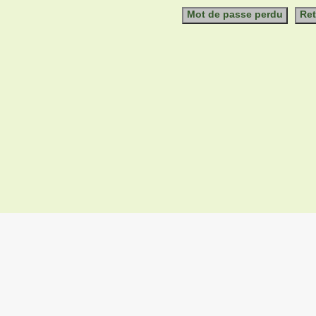
Mot de passe perdu
Ret