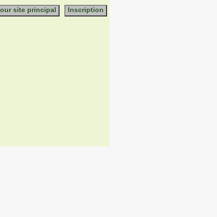
our site principal
Inscription