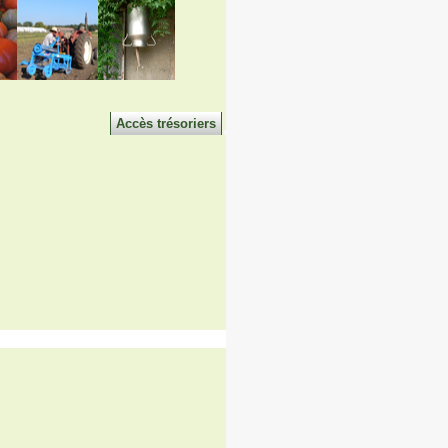
Accès trésoriers