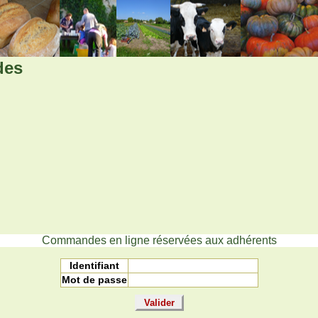
des
Commandes en ligne réservées aux adhérents
Identifiant
Mot de passe