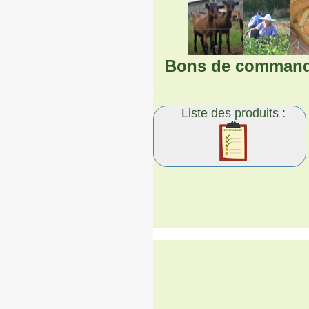
Bons de comman
Liste des produits :